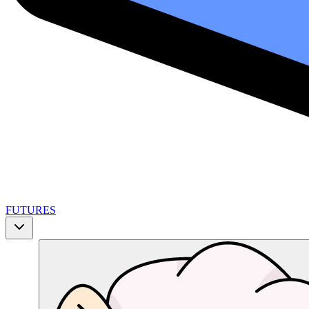
FUTURES