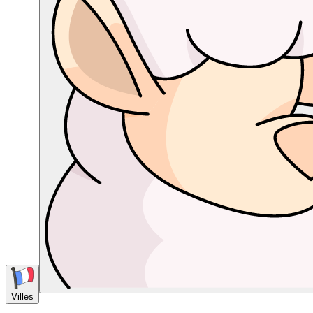
Villes