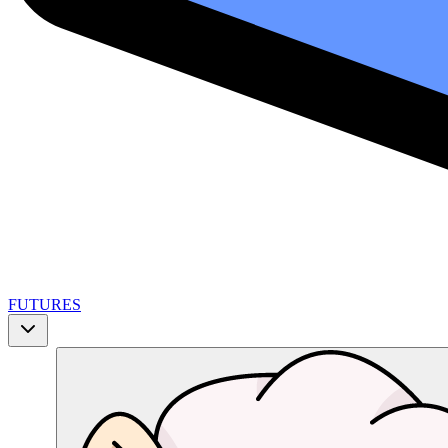
FUTURES