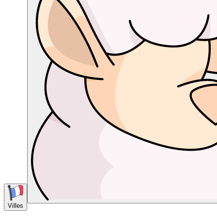
Villes