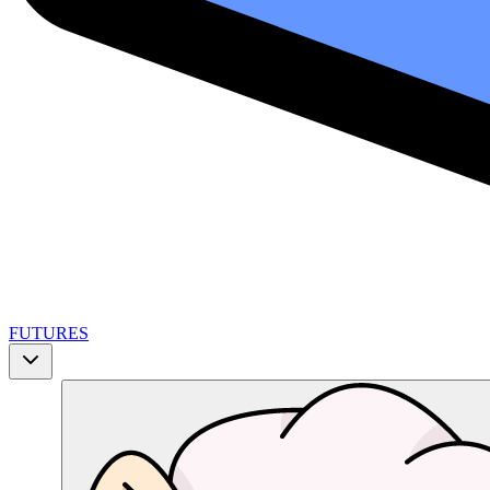
FUTURES