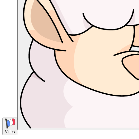
Villes