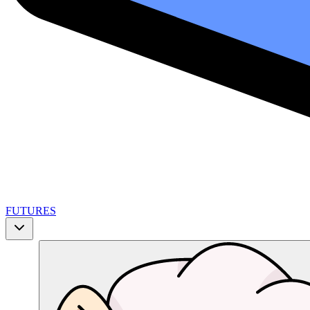
FUTURES