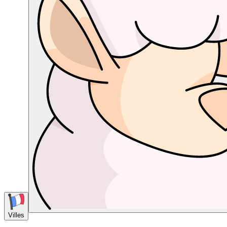
Villes