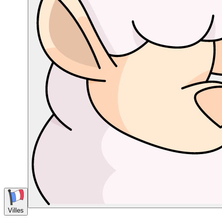
Villes