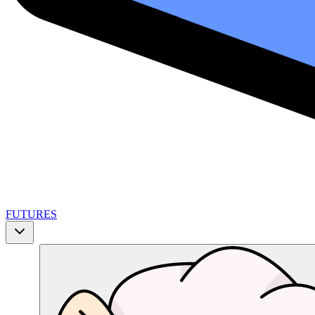
FUTURES