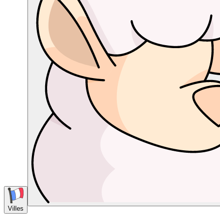
Villes