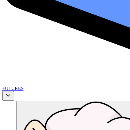
FUTURES