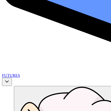
FUTURES