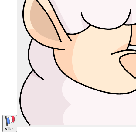
Villes