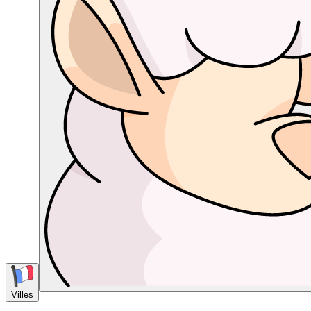
Villes