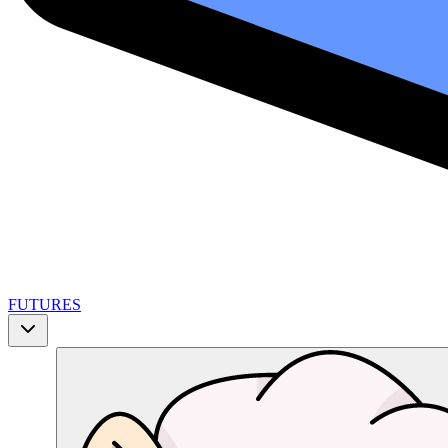
FUTURES