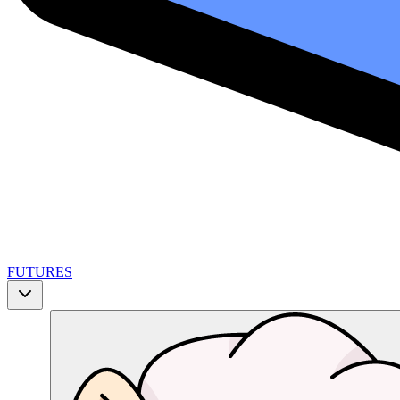
FUTURES