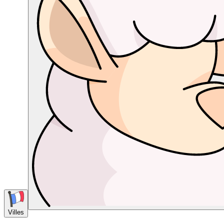
Villes