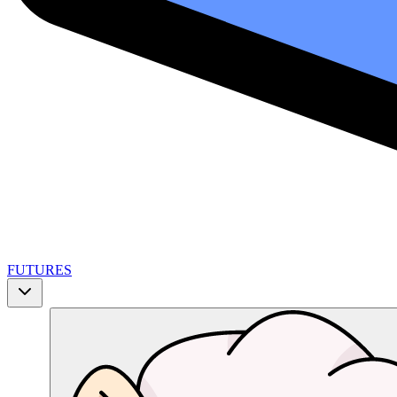
FUTURES