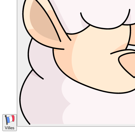
Villes