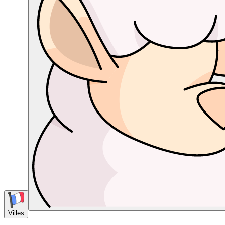
Villes