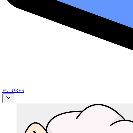
FUTURES