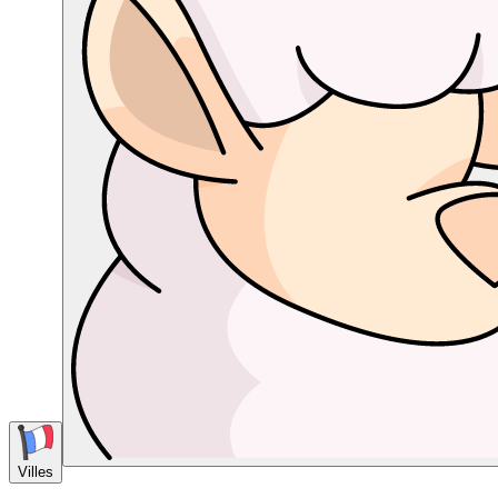
Villes