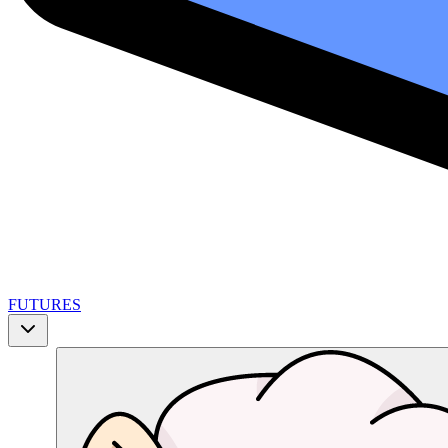
FUTURES