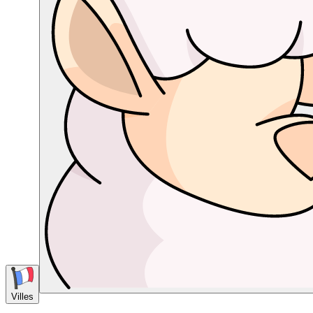
Villes