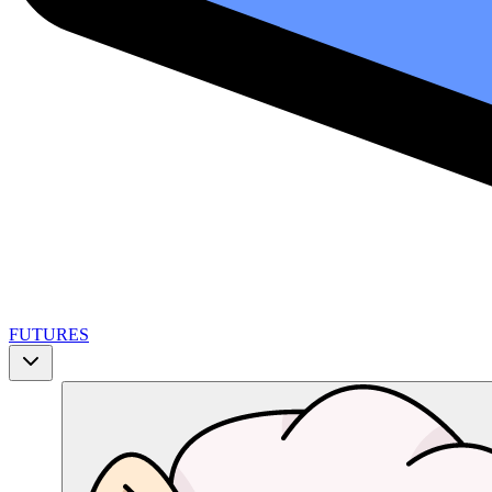
FUTURES