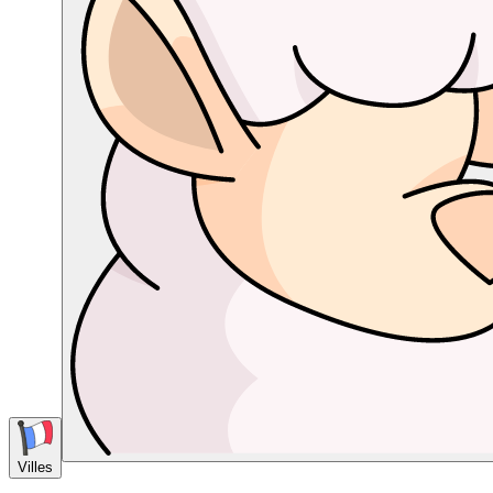
Villes