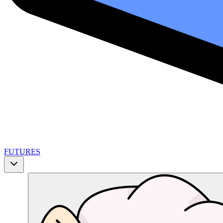
FUTURES