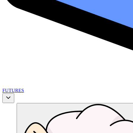
FUTURES