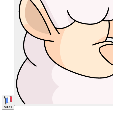
Villes