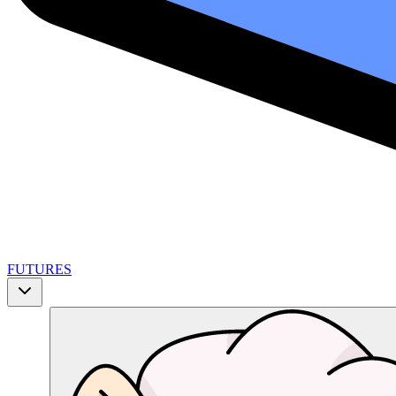
FUTURES