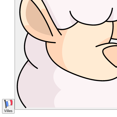
Villes