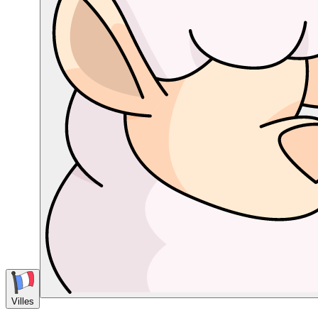
Villes