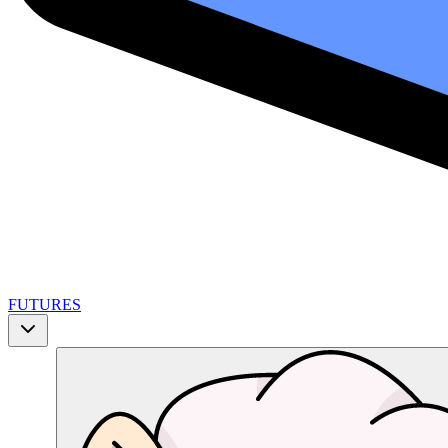
FUTURES