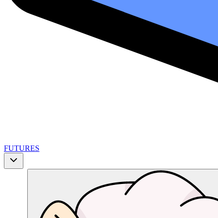
FUTURES