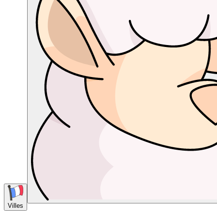
Villes