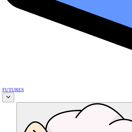
FUTURES