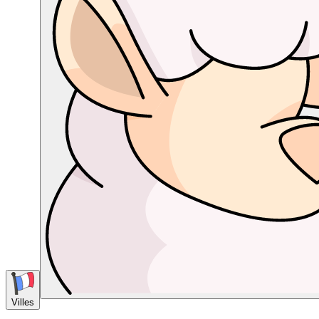
Villes