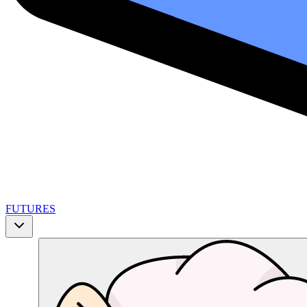
FUTURES