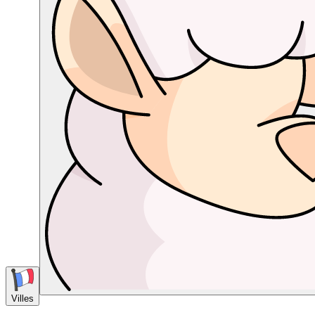
Villes