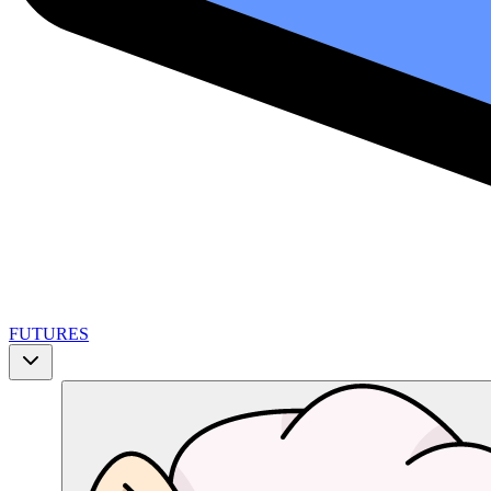
FUTURES