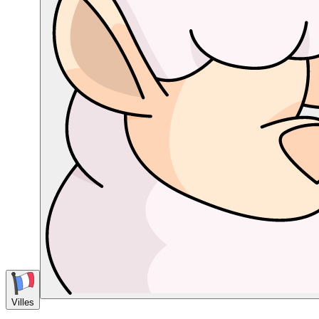
Villes