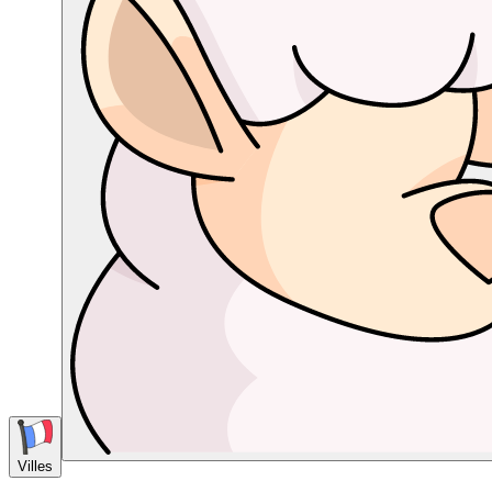
Villes