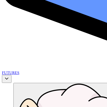
FUTURES