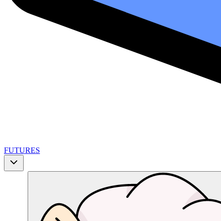
FUTURES