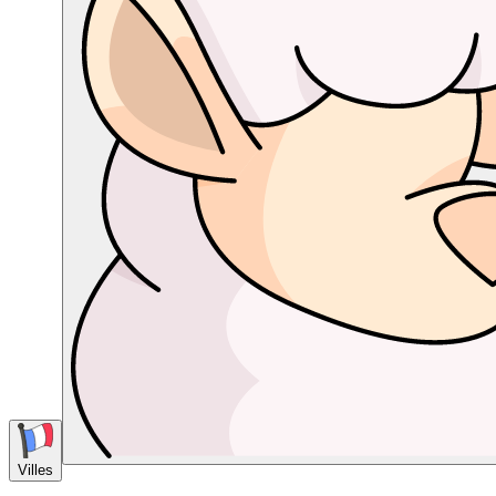
Villes