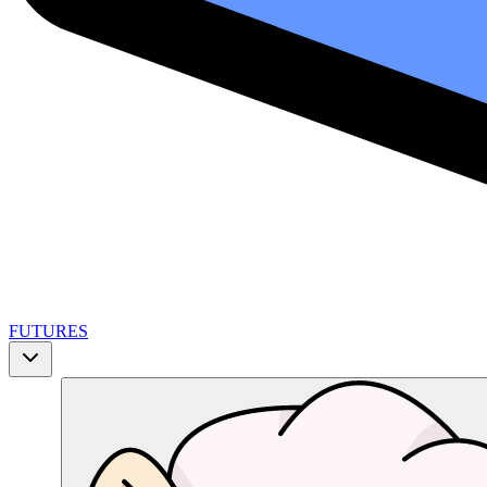
FUTURES