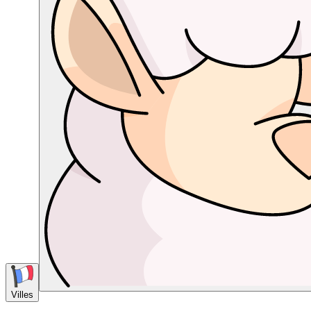
Villes