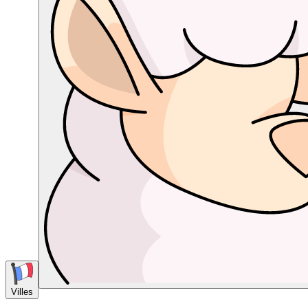
Villes