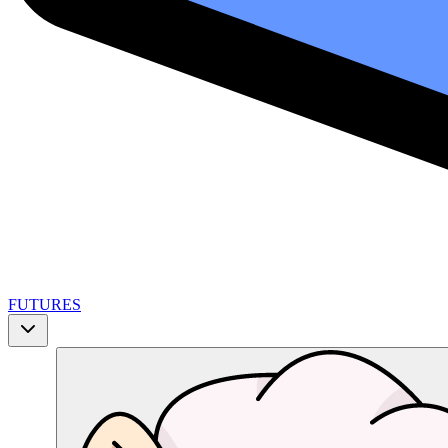
FUTURES