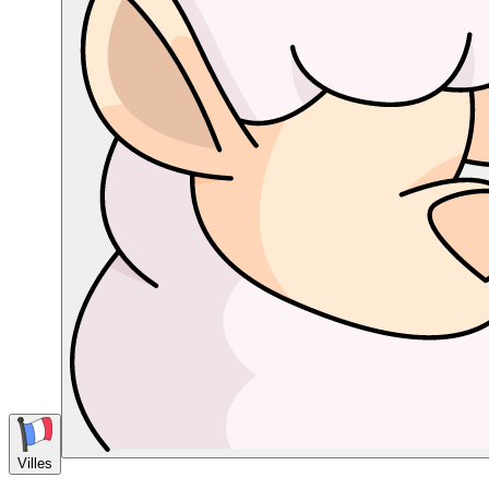
Villes