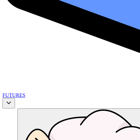
FUTURES