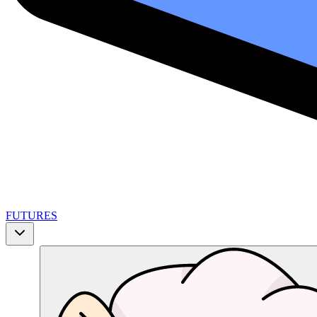
FUTURES