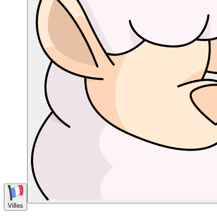
Villes