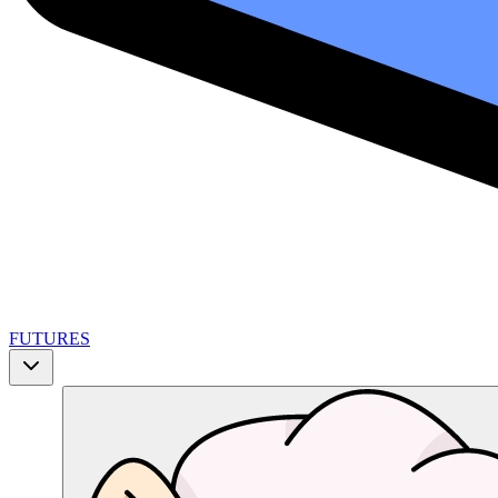
FUTURES