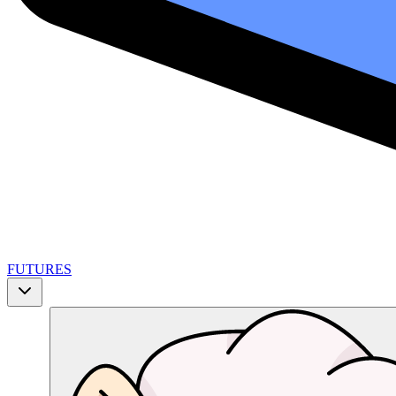
FUTURES