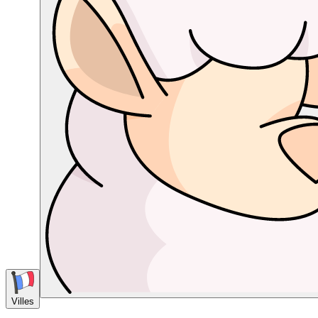
Villes