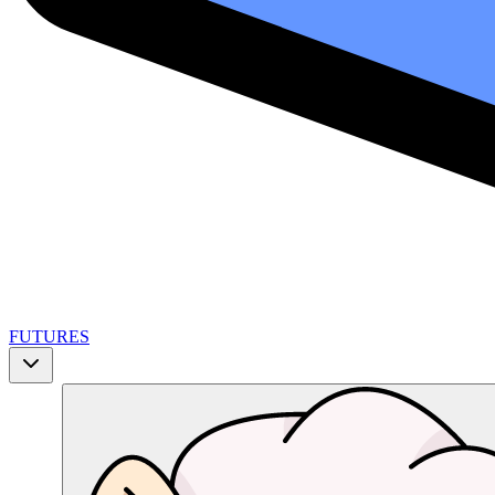
FUTURES