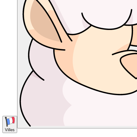
Villes