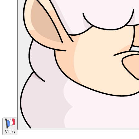
Villes