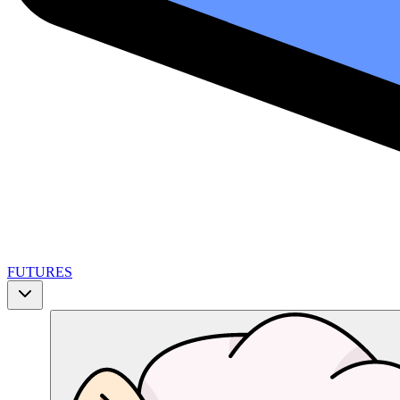
FUTURES