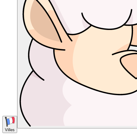
Villes