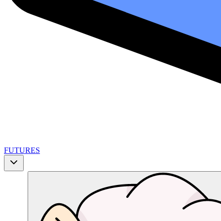
FUTURES