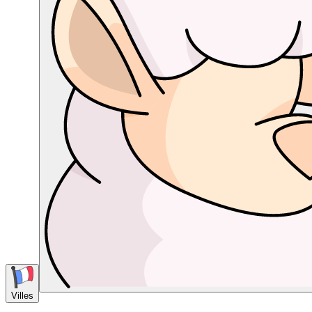
Villes