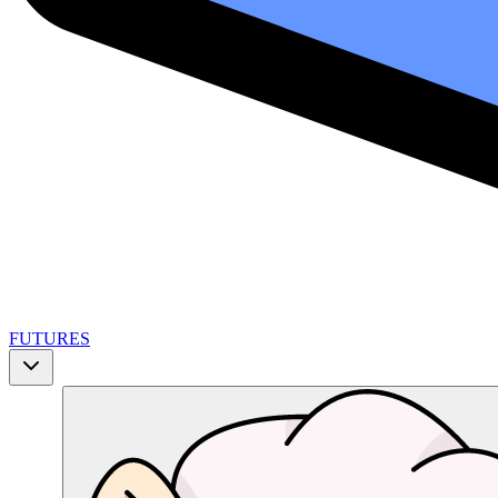
FUTURES