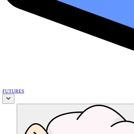
FUTURES