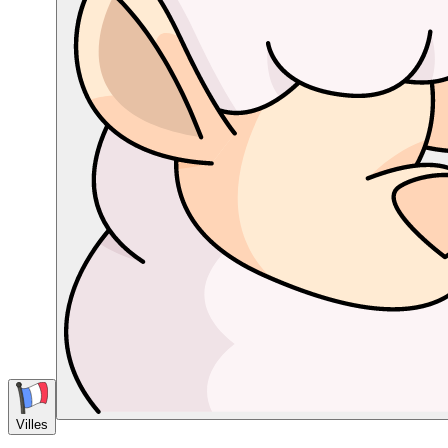
Villes