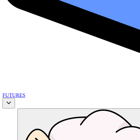
FUTURES