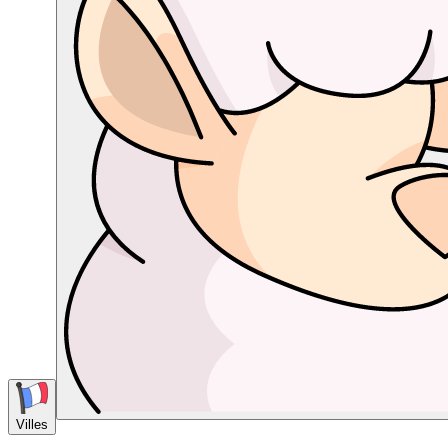
Villes