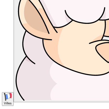
Villes