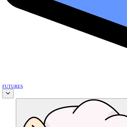
FUTURES