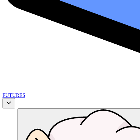
FUTURES