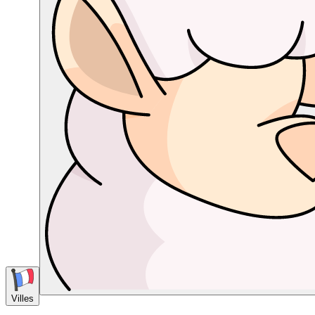
Villes