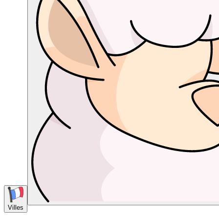
Villes