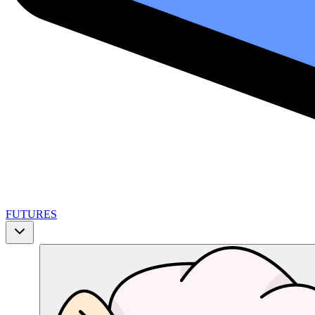
FUTURES