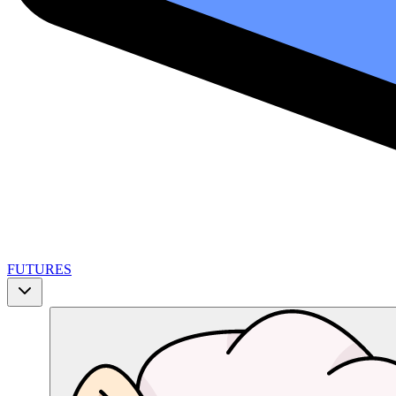
FUTURES