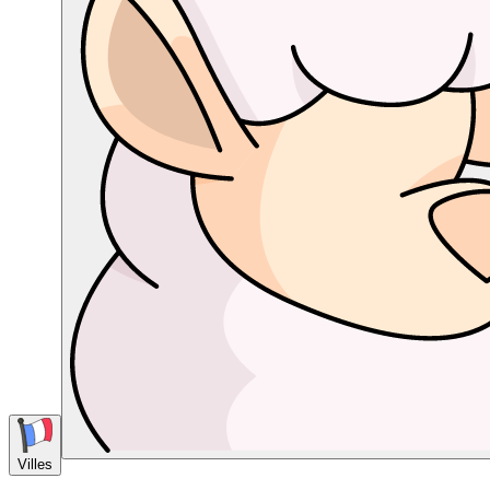
Villes