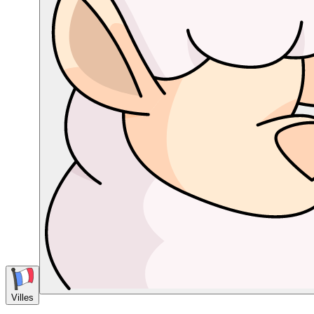
Villes