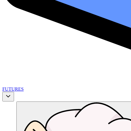
FUTURES