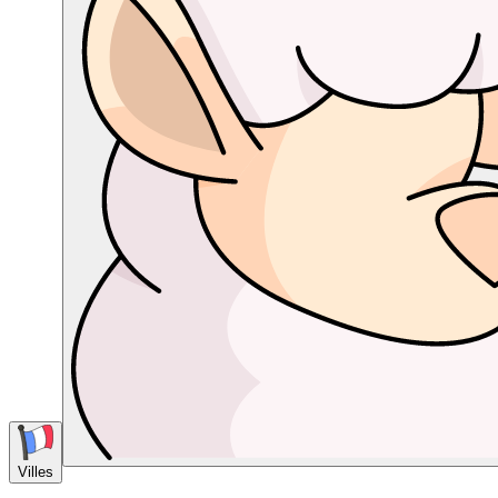
Villes