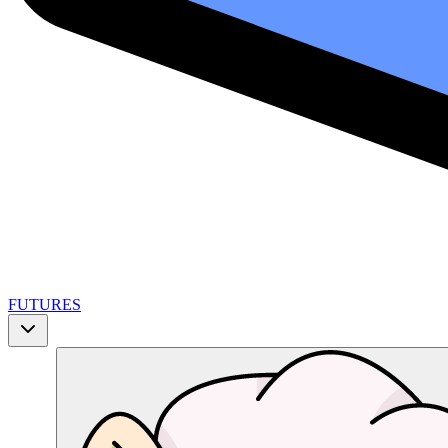
FUTURES