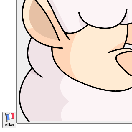
Villes