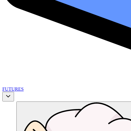
FUTURES