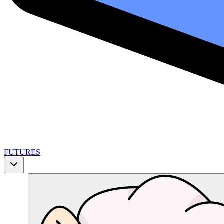
FUTURES