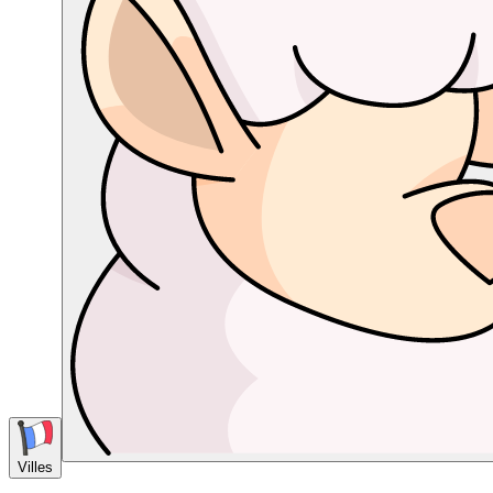
Villes