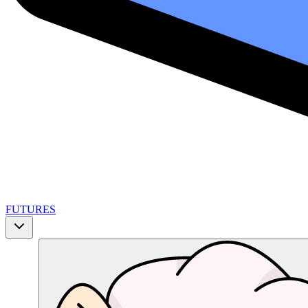
FUTURES