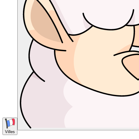
Villes