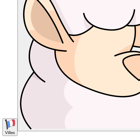
Villes