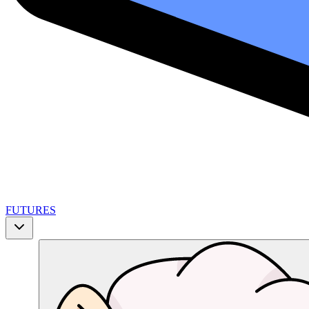
FUTURES