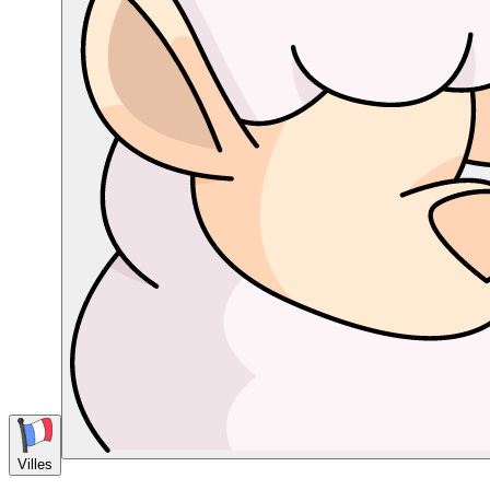
Villes