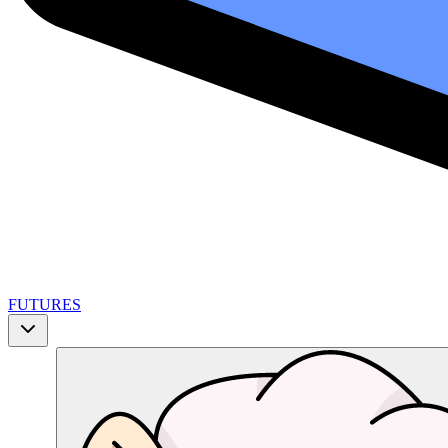
FUTURES