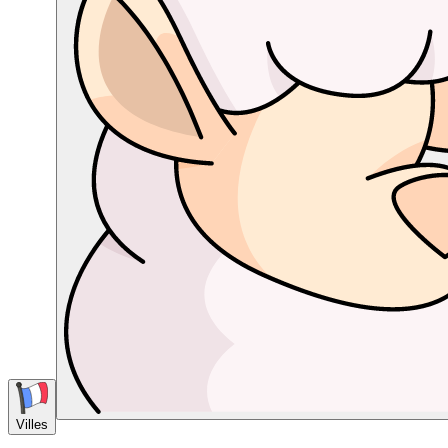
Villes