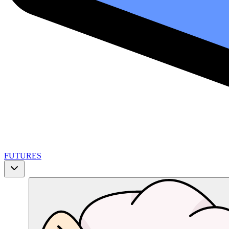
FUTURES