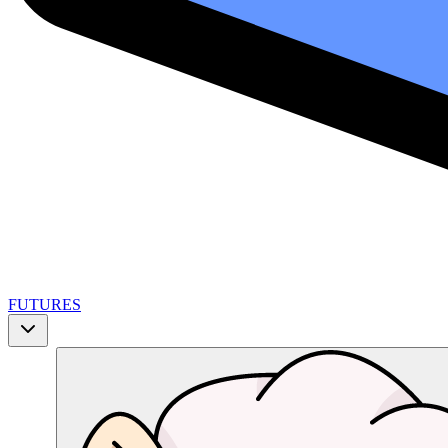
FUTURES