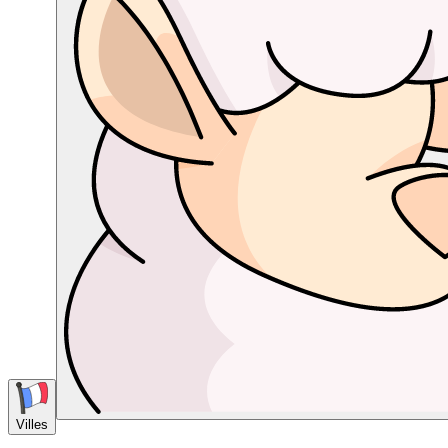
Villes