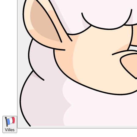
Villes