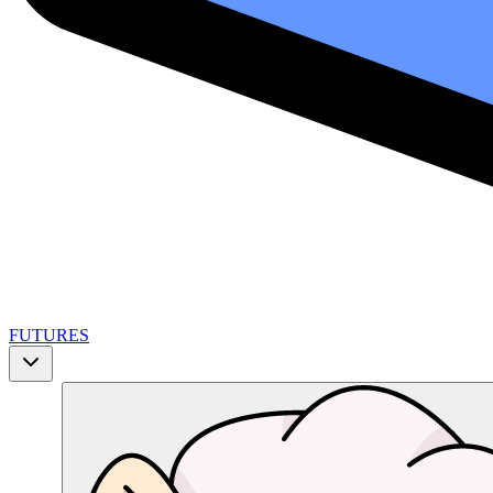
FUTURES