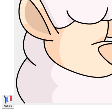
Villes