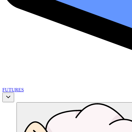
FUTURES